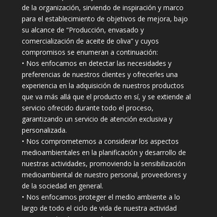
de la organización, sirviendo de inspiración y marco
para el establecimiento de objetivos de mejora, bajo
su alcance de “Producción, envasado y
comercialización de aceite de oliva” y cuyos
compromisos se enumeran a continuación:
• Nos enfocamos en detectar las necesidades y
preferencias de nuestros clientes y ofrecerles una
experiencia en la adquisición de nuestros productos
que va más allá que el producto en sí, y se extiende al
servicio ofrecido durante todo el proceso,
garantizando un servicio de atención exclusiva y
personalizada.
• Nos comprometemos a considerar los aspectos
medioambientales en la planificación y desarrollo de
nuestras actividades, promoviendo la sensibilización
medioambiental de nuestro personal, proveedores y
de la sociedad en general.
• Nos enfocamos proteger el medio ambiente a lo
largo de todo el ciclo de vida de nuestra actividad