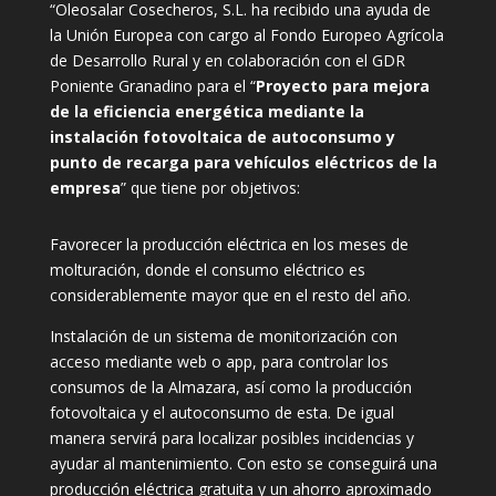
“Oleosalar Cosecheros, S.L. ha recibido una ayuda de
la Unión Europea con cargo al Fondo Europeo Agrícola
de Desarrollo Rural y en colaboración con el GDR
Poniente Granadino para el “
Proyecto para mejora
de la eficiencia energética mediante la
instalación fotovoltaica de autoconsumo y
punto de recarga para vehículos eléctricos de la
empresa
” que tiene por objetivos:
Favorecer la producción eléctrica en los meses de
molturación, donde el consumo eléctrico es
considerablemente mayor que en el resto del año.
Instalación de un sistema de monitorización con
acceso mediante web o app, para controlar los
consumos de la Almazara, así como la producción
fotovoltaica y el autoconsumo de esta. De igual
manera servirá para localizar posibles incidencias y
ayudar al mantenimiento. Con esto se conseguirá una
producción eléctrica gratuita y un ahorro aproximado