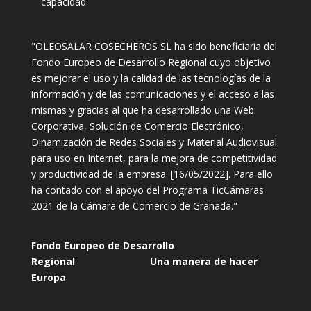
capacidad.
"OLEOSALAR COSECHEROS SL ha sido beneficiaria del
Fondo Europeo de Desarrollo Regional cuyo objetivo
es mejorar el uso y la calidad de las tecnologías de la
información y de las comunicaciones y el acceso a las
mismas y gracias al que ha desarrollado una Web
Corporativa, Solución de Comercio Electrónico,
Dinamización de Redes Sociales y Material Audiovisual
para uso en Internet, para la mejora de competitividad
y productividad de la empresa. [16/05/2022]. Para ello
ha contado con el apoyo del Programa TicCámaras
2021 de la Cámara de Comercio de Granada."
Fondo Europeo de Desarrollo
Regional
Una manera de hacer
Europa