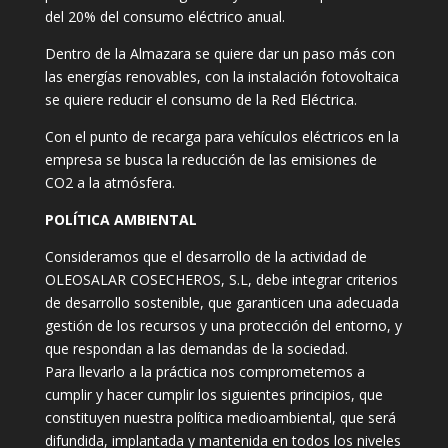
del 20% del consumo eléctrico anual.
Dentro de la Almazara se quiere dar un paso más con
las energías renovables, con la instalación fotovoltaica
se quiere reducir el consumo de la Red Eléctrica.
Con el punto de recarga para vehículos eléctricos en la
empresa se busca la reducción de las emisiones de
CO2 a la atmósfera.
POLÍTICA AMBIENTAL
Consideramos que el desarrollo de la actividad de
OLEOSALAR COSECHEROS, S.L, debe integrar criterios
de desarrollo sostenible, que garanticen una adecuada
gestión de los recursos y una protección del entorno, y
que respondan a las demandas de la sociedad.
Para llevarlo a la práctica nos comprometemos a
cumplir y hacer cumplir los siguientes principios, que
constituyen nuestra política medioambiental, que será
difundida, implantada y mantenida en todos los niveles