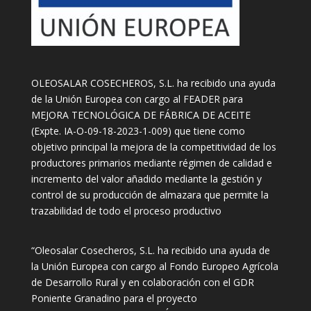
OLEOSALAR COSECHEROS, S.L. ha recibido una ayuda
de la Unión Europea con cargo al FEADER para
MEJORA TECNOLÓGICA DE FÁBRICA DE ACEITE
(Expte. IA-O-09-18-2023-1-009) que tiene como
objetivo principal la mejora de la competitividad de los
productores primarios mediante régimen de calidad e
incremento del valor añadido mediante la gestión y
control de su producción de almazara que permite la
trazabilidad de todo el proceso productivo
“Oleosalar Cosecheros, S.L. ha recibido una ayuda de
la Unión Europea con cargo al Fondo Europeo Agrícola
de Desarrollo Rural y en colaboración con el GDR
Poniente Granadino para el proyecto