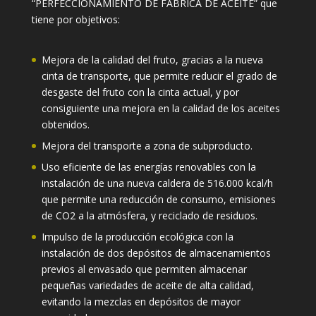
“PERFECCIONAMIENTO DE FÁBRICA DE ACEITE” que
tiene por objetivos:
Mejora de la calidad del fruto, gracias a la nueva
cinta de transporte, que permite reducir el grado de
desgaste del fruto con la cinta actual, y por
consiguiente una mejora en la calidad de los aceites
obtenidos.
Mejora del transporte a zona de subproducto.
Uso eficiente de las energías renovables con la
instalación de una nueva caldera de 516.000 kcal/h
que permite una reducción de consumo, emisiones
de CO2 a la atmósfera, y reciclado de residuos.
Impulso de la producción ecológica con la
instalación de dos depósitos de almacenamientos
previos al envasado que permiten almacenar
pequeñas variedades de aceite de alta calidad,
evitando la mezclas en depósitos de mayor