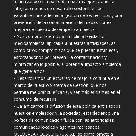
minimizando el impacto de nuestras operaciones e
integrar criterios de desarrollo sostenible que
garanticen una adecuada gestión de los recursos y una
prevención de la contaminación del medio, como
mejora de nuestro desempeño ambiental.
• Nos comprometemos a cumplir la legislación
medioambiental aplicable a nuestras actividades, así
como otros compromisos que se puedan establecer,
esforzándonos por prevenir la contaminación y
minimizar en lo posible, el potencial impacto ambiental
que generamos.
• Desarrollamos un esfuerzo de mejora continua en el
marco de nuestro Sistema de Gestión, que nos
permita mejorar su eficacia, y ser más eficientes en el
consumo de recursos.
• Garantizamos la difusión de esta política entre todos
nuestros empleados y la sociedad, estableciendo una
política de comunicación fluida con las autoridades,
comunidades locales y agentes interesados.
OLEOSALAR COSECHEROS, S.L, se compromete a