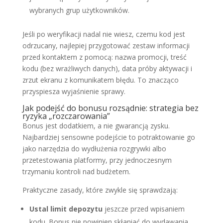
wybranych grup użytkowników.
Jeśli po weryfikacji nadal nie wiesz, czemu kod jest
odrzucany, najlepiej przygotować zestaw informacji
przed kontaktem z pomocą: nazwa promocji, treść
kodu (bez wrażliwych danych), data próby aktywacji i
zrzut ekranu z komunikatem błędu. To znacząco
przyspiesza wyjaśnienie sprawy.
Jak podejść do bonusu rozsądnie: strategia bez
ryzyka „rozczarowania”
Bonus jest dodatkiem, a nie gwarancją zysku.
Najbardziej sensowne podejście to potraktowanie go
jako narzędzia do wydłużenia rozgrywki albo
przetestowania platformy, przy jednoczesnym
trzymaniu kontroli nad budżetem.
Praktyczne zasady, które zwykle się sprawdzają:
Ustal limit depozytu
jeszcze przed wpisaniem
kodu. Bonus nie powinien skłaniać do wydawania