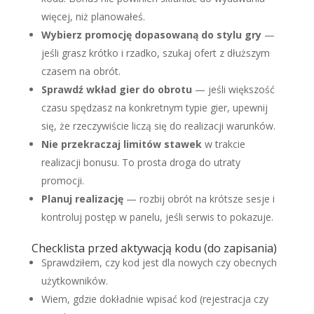
więcej, niż planowałeś.
Wybierz promocję dopasowaną do stylu gry
—
jeśli grasz krótko i rzadko, szukaj ofert z dłuższym
czasem na obrót.
Sprawdź wkład gier do obrotu
— jeśli większość
czasu spędzasz na konkretnym typie gier, upewnij
się, że rzeczywiście liczą się do realizacji warunków.
Nie przekraczaj limitów stawek
w trakcie
realizacji bonusu. To prosta droga do utraty
promocji.
Planuj realizację
— rozbij obrót na krótsze sesje i
kontroluj postęp w panelu, jeśli serwis to pokazuje.
Checklista przed aktywacją kodu (do zapisania)
Sprawdziłem, czy kod jest dla nowych czy obecnych
użytkowników.
Wiem, gdzie dokładnie wpisać kod (rejestracja czy