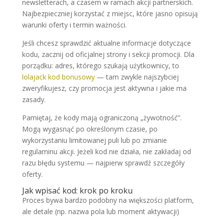
newsletterach, a czasem w ramach akcji partnerskich.
Najbezpieczniej korzystać z miejsc, które jasno opisują
warunki oferty i termin ważności.
Jeśli chcesz sprawdzić aktualne informacje dotyczące
kodu, zacznij od oficjalnej strony i sekcji promocji. Dla
porządku: adres, którego szukają użytkownicy, to
lolajack kod bonusowy
— tam zwykle najszybciej
zweryfikujesz, czy promocja jest aktywna i jakie ma
zasady.
Pamiętaj, że kody mają ograniczoną „żywotność”.
Mogą wygasnąć po określonym czasie, po
wykorzystaniu limitowanej puli lub po zmianie
regulaminu akcji. Jeżeli kod nie działa, nie zakładaj od
razu błędu systemu — najpierw sprawdź szczegóły
oferty.
Jak wpisać kod: krok po kroku
Proces bywa bardzo podobny na większości platform,
ale detale (np. nazwa pola lub moment aktywacji)