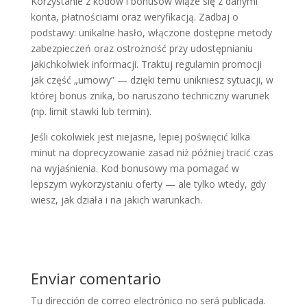
Korzystanie z kodów i bonusów wiąże się z danymi
konta, płatnościami oraz weryfikacją. Zadbaj o
podstawy: unikalne hasło, włączone dostępne metody
zabezpieczeń oraz ostrożność przy udostępnianiu
jakichkolwiek informacji. Traktuj regulamin promocji
jak część „umowy” — dzięki temu unikniesz sytuacji, w
której bonus znika, bo naruszono techniczny warunek
(np. limit stawki lub termin).
Jeśli cokolwiek jest niejasne, lepiej poświęcić kilka
minut na doprecyzowanie zasad niż później tracić czas
na wyjaśnienia. Kod bonusowy ma pomagać w
lepszym wykorzystaniu oferty — ale tylko wtedy, gdy
wiesz, jak działa i na jakich warunkach.
Enviar comentario
Tu dirección de correo electrónico no será publicada.