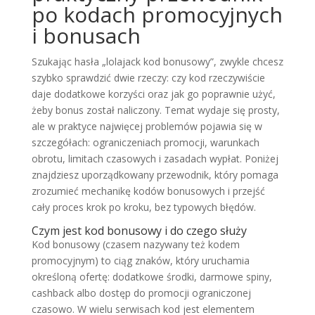
po kodach promocyjnych
i bonusach
Szukając hasła „lolajack kod bonusowy”, zwykle chcesz
szybko sprawdzić dwie rzeczy: czy kod rzeczywiście
daje dodatkowe korzyści oraz jak go poprawnie użyć,
żeby bonus został naliczony. Temat wydaje się prosty,
ale w praktyce najwięcej problemów pojawia się w
szczegółach: ograniczeniach promocji, warunkach
obrotu, limitach czasowych i zasadach wypłat. Poniżej
znajdziesz uporządkowany przewodnik, który pomaga
zrozumieć mechanikę kodów bonusowych i przejść
cały proces krok po kroku, bez typowych błędów.
Czym jest kod bonusowy i do czego służy
Kod bonusowy (czasem nazywany też kodem
promocyjnym) to ciąg znaków, który uruchamia
określoną ofertę: dodatkowe środki, darmowe spiny,
cashback albo dostęp do promocji ograniczonej
czasowo. W wielu serwisach kod jest elementem