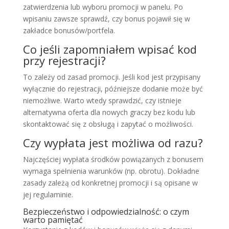
zatwierdzenia lub wyboru promocji w panelu. Po
wpisaniu zawsze sprawdź, czy bonus pojawił się w
zakładce bonusów/portfela.
Co jeśli zapomniałem wpisać kod
przy rejestracji?
To zależy od zasad promocji. Jeśli kod jest przypisany
wyłącznie do rejestracji, późniejsze dodanie może być
niemożliwe. Warto wtedy sprawdzić, czy istnieje
alternatywna oferta dla nowych graczy bez kodu lub
skontaktować się z obsługą i zapytać o możliwości.
Czy wypłata jest możliwa od razu?
Najczęściej wypłata środków powiązanych z bonusem
wymaga spełnienia warunków (np. obrotu). Dokładne
zasady zależą od konkretnej promocji i są opisane w
jej regulaminie.
Bezpieczeństwo i odpowiedzialność: o czym
warto pamiętać