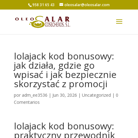
958 31 65 43
oleosalar@oleosalar.com
lolajack kod bonusowy:
jak działa, gdzie go
wpisać i jak bezpiecznie
skorzystać z promocji
por
adm_ee3536
|
Jun 30, 2026
|
Uncategorized
|
0
Comentarios
lolajack kod bonusowy:
praktyczny przewodnik