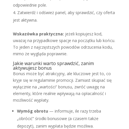
odpowiednie pole.
Zatwierdź i odśwież panel, aby sprawdzić, czy oferta
jest aktywna.
Wskazówka praktyczna:
jeżeli kopiujesz kod,
uważaj na przypadkowe spacje na początku lub końcu.
To jeden z najczęstszych powodów odrzucenia kodu,
mimo że wygląda poprawnie.
Jakie warunki warto sprawdzić, zanim
aktywujesz bonus
Bonus może być atrakcyjny, ale kluczowe jest to, co
kryje się w regulaminie promocji. Zamiast skupiać się
wyłącznie na „wartości” bonusu, zwróć uwagę na
elementy, które realnie wpływają na opłacalność i
możliwość wypłaty.
Wymóg obrotu
— informuje, ile razy trzeba
„obrócić” środki bonusowe (a czasem także
depozyt), zanim wypłata będzie możliwa.