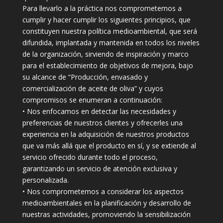
Para llevarlo a la práctica nos comprometemos a
cumplir y hacer cumplir los siguientes principios, que
constituyen nuestra política medioambiental, que será
difundida, implantada y mantenida en todos los niveles
de la organización, sirviendo de inspiración y marco
para el establecimiento de objetivos de mejora, bajo
su alcance de “Producción, envasado y
comercialización de aceite de oliva” y cuyos
compromisos se enumeran a continuación:
• Nos enfocamos en detectar las necesidades y
preferencias de nuestros clientes y ofrecerles una
experiencia en la adquisición de nuestros productos
que va más allá que el producto en sí, y se extiende al
servicio ofrecido durante todo el proceso,
garantizando un servicio de atención exclusiva y
personalizada.
• Nos comprometemos a considerar los aspectos
medioambientales en la planificación y desarrollo de
nuestras actividades, promoviendo la sensibilización