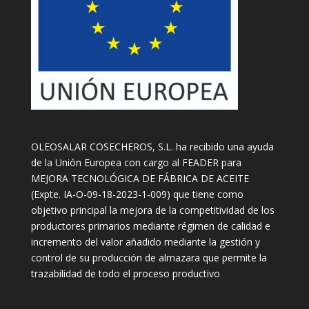
OLEOSALAR COSECHEROS, S.L. ha recibido una ayuda
de la Unión Europea con cargo al FEADER para
MEJORA TECNOLÓGICA DE FÁBRICA DE ACEITE
(Expte. IA-O-09-18-2023-1-009) que tiene como
objetivo principal la mejora de la competitividad de los
productores primarios mediante régimen de calidad e
incremento del valor añadido mediante la gestión y
control de su producción de almazara que permite la
trazabilidad de todo el proceso productivo