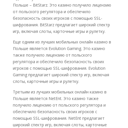
Польше – BitStarz. Это казино получило лицензию
от польского регулятора и обеспечило
безопасность своих игроков с помощью SSL-
шифрования. BitStarz предлагает широкий спектр
игр, включая слоты, карточные игры и рулетку.
Еще одним из лучших мобильных онлайн казино в
Польше является Evolution Gaming. Это казино
также получило лицензию от польского
регулятора и обеспечило безопасность своих
игроков с помощью SSL-шифрования. Evolution
Gaming предлагает широкий спектр игр, включая
слоты, карточные игры и рулетку.
Третьим из лучших мобильных онлайн казино в
Польше является NetEnt. Это казино также
получило лицензию от польского регулятора и
обеспечило безопасность своих игроков с
помощью SSL-шифрования. NetEnt предлагает
широкий спектр игр, включая слоты, карточные