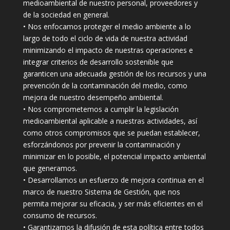
medioambiental de nuestro personal, proveedores y
de la sociedad en general.
• Nos enfocamos proteger el medio ambiente a lo
largo de todo el ciclo de vida de nuestra actividad
minimizando el impacto de nuestras operaciones e
integrar criterios de desarrollo sostenible que
garanticen una adecuada gestión de los recursos y una
prevención de la contaminación del medio, como
mejora de nuestro desempeño ambiental.
• Nos comprometemos a cumplir la legislación
medioambiental aplicable a nuestras actividades, así
como otros compromisos que se puedan establecer,
esforzándonos por prevenir la contaminación y
minimizar en lo posible, el potencial impacto ambiental
que generamos.
• Desarrollamos un esfuerzo de mejora continua en el
marco de nuestro Sistema de Gestión, que nos
permita mejorar su eficacia, y ser más eficientes en el
consumo de recursos.
• Garantizamos la difusión de esta política entre todos