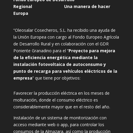
Regional
Una manera de hacer
Europa
“Oleosalar Cosecheros, S.L. ha recibido una ayuda de
la Unión Europea con cargo al Fondo Europeo Agrícola
de Desarrollo Rural y en colaboración con el GDR
Poniente Granadino para el “
Proyecto para mejora
de la eficiencia energética mediante la
instalación fotovoltaica de autoconsumo y
punto de recarga para vehículos eléctricos de la
empresa
” que tiene por objetivos:
Favorecer la producción eléctrica en los meses de
molturación, donde el consumo eléctrico es
considerablemente mayor que en el resto del año.
Instalación de un sistema de monitorización con
acceso mediante web o app, para controlar los
consumos de la Almazara, así como la producción