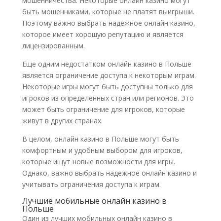
мошенничества. Некоторые онлайн казино могут
быть мошенниками, которые не платят выигрыши.
Поэтому важно выбрать надежное онлайн казино,
которое имеет хорошую репутацию и является
лицензированным.
Еще одним недостатком онлайн казино в Польше
является ограничение доступа к некоторым играм.
Некоторые игры могут быть доступны только для
игроков из определенных стран или регионов. Это
может быть ограничение для игроков, которые
живут в других странах.
В целом, онлайн казино в Польше могут быть
комфортным и удобным выбором для игроков,
которые ищут новые возможности для игры.
Однако, важно выбрать надежное онлайн казино и
учитывать ограничения доступа к играм.
Лучшие мобильные онлайн казино в
Польше
Один из лучших мобильных онлайн казино в