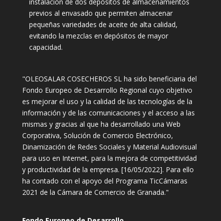
instalación de dos depósitos de almacenamientos
previos al envasado que permiten almacenar
pequeñas variedades de aceite de alta calidad,
evitando la mezclas en depósitos de mayor
capacidad.
"OLEOSALAR COSECHEROS SL ha sido beneficiaria del
Fondo Europeo de Desarrollo Regional cuyo objetivo
es mejorar el uso y la calidad de las tecnologías de la
información y de las comunicaciones y el acceso a las
mismas y gracias al que ha desarrollado una Web
Corporativa, Solución de Comercio Electrónico,
Dinamización de Redes Sociales y Material Audiovisual
para uso en Internet, para la mejora de competitividad
y productividad de la empresa. [16/05/2022]. Para ello
ha contado con el apoyo del Programa TicCámaras
2021 de la Cámara de Comercio de Granada."
Fondo Europeo de Desarrollo