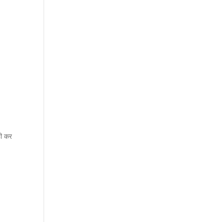
ही कर