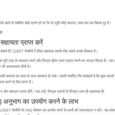
खाते से संबंधित कोई प्रश्न हो या गेम से जुड़ी कोई समस्या, मदद बस एक क्लिक दूर है।
ै!
सहायता प्राप्त करें
र सकते हैं? 22BET कैसीनो में ईमेल सहायता आपके लिए सबसे अच्छा विकल्प है।
ि का पूरी तरह से आकलन करने और विस्तृत ईमेल उत्तर प्रदान करने का अवसर मिलता है। यह 
रण की आवश्यकता होती है।
पकी समस्या का जल्द से जल्द समाधान हो सके। हमारी समर्पित टीम समझती है कि कुछ मामलों म
ता करने के लिए तत्पर हैं।
र समाधान प्राप्त होंगे। याद रखें, विस्तृत प्रश्नों के विस्तृत उत्तर ही आवश्यक हैं!
FAQ) अनुभाग का उपयोग करने के लाभ
न 22BET कैसीनो के FAQ सेक्शन का उपयोग करने के लाभों को नज़रअंदाज़ न करें। यह संस