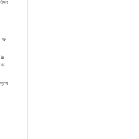
तैयार
ग
ई गई
 के
पकी
समुदाय