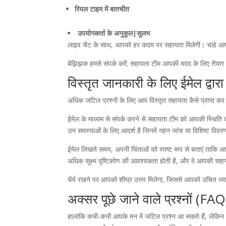
रियल टाइम में बातचीत
उपयोगकर्ता के अनुकूल|सुलभ
लाइव चैट के साथ, आपको हर कदम पर सहायता मिलेगी। चाहे आपके 
बेझिझक हमसे संपर्क करें; सहायता टीम आपकी मदद के लिए तैयार ह
विस्तृत जानकारी के लिए ईमेल द्वारा 
अधिक जटिल प्रश्नों के लिए आप विस्तृत सहायता कैसे प्राप्त क
ईमेल के माध्यम से संपर्क करने से सहायता टीम को आपकी स्थित
उन समस्याओं के लिए आदर्श है जिनमें गहन जांच या विशिष्ट विव
ईमेल लिखते समय, अपनी चिंताओं को स्पष्ट रूप से बताएं ताकि आ
अधिक सूक्ष्म दृष्टिकोण की आवश्यकता होती है, और वे आपकी सहाय
धैर्य रखने पर आपको शीघ्र उत्तर मिलेगा, जिससे आपको उचित ध्यान औ
अक्सर पूछे जाने वाले प्रश्नों (
हालांकि कभी-कभी आपके मन में जटिल प्रश्न आ सकते हैं, लेकि