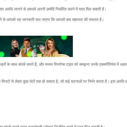
 अवधि जानने से आपको अपनी उम्मीदें निर्धारित करने में मदद मिल सकती है।
रूक रहने से आपको यह जानकारी चल जाएगा कि आपको कब सहायता की जरूरत है।
क्रों के साथ संपर्क करते हैं, और मध्यम रिस्पॉन्स टाइम को समझना उनके एक्सपीरियंस में अह
कुछ मिनटों से लेकर कुछ घंटों तक हो सकता है, जो कई घटनाओं पर निर्भर करता है। इस अवधि 
ंपर्क करते समय यथार्थवादी अपेक्षाएं निर्धारित करने में मदद मिल सकती है।