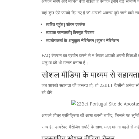
आपका समय और मेहनत बचा सकता है क्योंकि इसमें कई सामान्य प्रश्
यहां कुछ ऐसे फायदे दिए गए हैं जो आपको अक्सर पूछे जाने वाले सवा
त्वरित पहुंच|फौरन एक्सेस
व्यापक जानकारी|विस्तृत विवरण
उपयोगकर्ता के अनुकूल नेविगेशन|सुलभ नेविगेशन
FAQ सेक्शन का प्रयोग करने से न केवल आपको अपनी चिंताओं को 
अनुभव को भी उन्नत बनाता है।
सोशल मीडिया के माध्यम से सहायत
जब आपको सहायता की जरूरत हो, तो 22BET कैसीनो अनेक सोशल 
रहे होंगे।
आपको शीघ्र प्रतिक्रिया की आशा करनी चाहिए, जिससे यह सुनिश
साथ ही, डायरेक्ट मैसेजिंग सपोर्ट के साथ, मदद मांगना पहले स
प्रस्तावित सोशल मीडिया चैनल