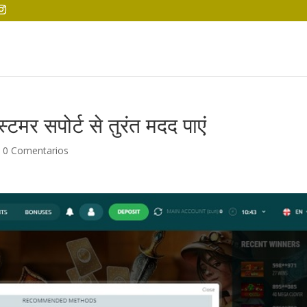
टमर सपोर्ट से तुरंत मदद पाएं
|
0 Comentarios