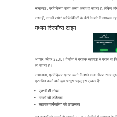
सामान्यतः, प्रतिक्रिया समय अलग-अलग हो सकता है, लेकिन औसत
साथ ही, उनकी सपोर्ट अवेलिबिलिटी के घंटों के बारे में जाग
मध्यम रिस्पॉन्स टाइम
अक्सर, प्लेयर 22BET कैसीनो में ग्राहक सहायता से प्रश्न या फि
ला सकता है।
सामान्यतः, प्रतिक्रिया प्राप्त करने में लगने वाला औसत समय 
प्रभावित करने वाले कुछ प्रमुख पहलू इस प्रकार हैं:
प्रश्नों की संख्या
मामलों की जटिलता
सहायक कर्मचारियों की उपलब्धता
इन कारकों को जानने से आपको 22BET कैसीनो में सहायता के लिए स