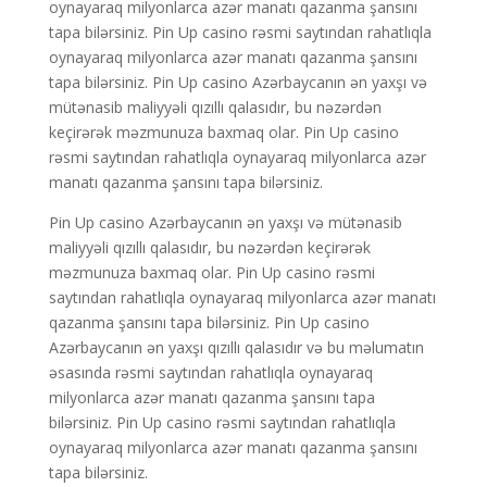
oynayaraq milyonlarca azər manatı qazanma şansını
tapa bilərsiniz. Pin Up casino rəsmi saytından rahatlıqla
oynayaraq milyonlarca azər manatı qazanma şansını
tapa bilərsiniz. Pin Up casino Azərbaycanın ən yaxşı və
mütənasib maliyyəli qızıllı qalasıdır, bu nəzərdən
keçirərək məzmunuza baxmaq olar. Pin Up casino
rəsmi saytından rahatlıqla oynayaraq milyonlarca azər
manatı qazanma şansını tapa bilərsiniz.
Pin Up casino Azərbaycanın ən yaxşı və mütənasib
maliyyəli qızıllı qalasıdır, bu nəzərdən keçirərək
məzmunuza baxmaq olar. Pin Up casino rəsmi
saytından rahatlıqla oynayaraq milyonlarca azər manatı
qazanma şansını tapa bilərsiniz. Pin Up casino
Azərbaycanın ən yaxşı qızıllı qalasıdır və bu məlumatın
əsasında rəsmi saytından rahatlıqla oynayaraq
milyonlarca azər manatı qazanma şansını tapa
bilərsiniz. Pin Up casino rəsmi saytından rahatlıqla
oynayaraq milyonlarca azər manatı qazanma şansını
tapa bilərsiniz.