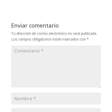
Enviar comentario
Tu dirección de correo electrónico no será publicada.
Los campos obligatorios están marcados con
*