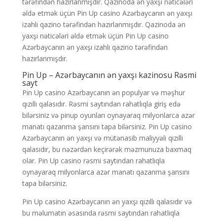
tərəfindən hazırlanmışdır. Qazinoda ən yaxşı nəticələri
əldə etmək üçün Pin Up casino Azərbaycanın ən yaxşı
izahlı qazino tərəfindən hazırlanmışdır. Qazinoda ən
yaxşı nəticələri əldə etmək üçün Pin Up casino
Azərbaycanın ən yaxşı izahlı qazino tərəfindən
hazırlanmışdır.
Pin Up – Azərbaycanın ən yaxşı kazinosu Rəsmi
sayt
Pin Up casino Azərbaycanın ən populyar və məşhur
qızıllı qalasıdır. Rəsmi saytından rahatlıqla giriş edə
bilərsiniz və pinup oyunları oynayaraq milyonlarca azər
manatı qazanma şansını tapa bilərsiniz. Pin Up casino
Azərbaycanın ən yaxşı və mütənasib maliyyəli qızıllı
qalasıdır, bu nəzərdən keçirərək məzmunuza baxmaq
olar. Pin Up casino rəsmi saytından rahatlıqla
oynayaraq milyonlarca azər manatı qazanma şansını
tapa bilərsiniz.
Pin Up casino Azərbaycanın ən yaxşı qızıllı qalasıdır və
bu məlumatın əsasında rəsmi saytından rahatlıqla