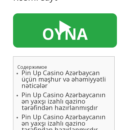
▶️
OYNA
Содержимое
Pin Up Casino Azərbaycan
üçün məşhur və əhəmiyyətli
nəticələr
Pin Up Casino Azərbaycanın
ən yaxşı izahlı qazino
tərəfindən hazırlanmışdır
Pin Up Casino Azərbaycanın
ən yaxşı izahlı qazino
tərəfindən hazırlanmışdır