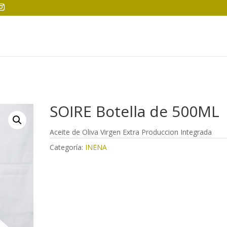
SOIRE Botella de 500ML
Aceite de Oliva Virgen Extra Produccion Integrada
Categoría:
INENA