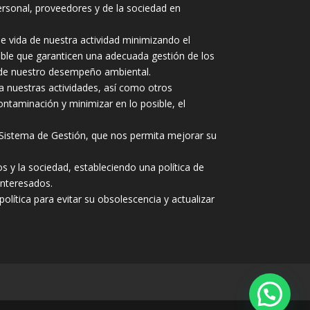
ersonal, proveedores y de la sociedad en
e vida de nuestra actividad minimizando el
nible que garanticen una adecuada gestión de los
 de nuestro desempeño ambiental.
 nuestras actividades, así como otros
taminación y minimizar en lo posible, el
Sistema de Gestión, que nos permita mejorar su
s y la sociedad, estableciendo una política de
interesados.
tica para evitar su obsolescencia y actualizar