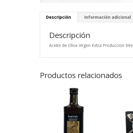
Descripción
Información adicional
Descripción
Aceite de Oliva Virgen Extra Produccion In
Productos relacionados